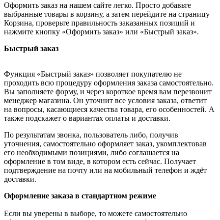
Оформить заказ на нашем сайте легко. Просто добавьте
выбранные товары в корзину, а затем перейдите на страницу
Корзина, проверьте правильность заказанных позиций и
нажмите кнопку «Оформить заказ» или «Быстрый заказ».
Быстрый заказ
Функция «Быстрый заказ» позволяет покупателю не
проходить всю процедуру оформления заказа самостоятельно.
Вы заполняете форму, и через короткое время вам перезвонит
менеджер магазина. Он уточнит все условия заказа, ответит
на вопросы, касающиеся качества товара, его особенностей. А
также подскажет о вариантах оплаты и доставки.
По результатам звонка, пользователь либо, получив
уточнения, самостоятельно оформляет заказ, укомплектовав
его необходимыми позициями, либо соглашается на
оформление в том виде, в котором есть сейчас. Получает
подтверждение на почту или на мобильный телефон и ждёт
доставки.
Оформление заказа в стандартном режиме
Если вы уверены в выборе, то можете самостоятельно