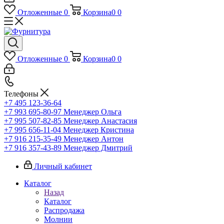
Отложенные
0
Корзина
0
0
Отложенные
0
Корзина
0
0
Телефоны
+7 495 123-36-64
+7 993 695-80-97
Менеджер Ольга
+7 995 507-82-85
Менеджер Анастасия
+7 995 656-11-04
Менеджер Кристина
+7 916 215-35-49
Менеджер Антон
+7 916 357-43-89
Менеджер Дмитрий
Личный кабинет
Каталог
Назад
Каталог
Распродажа
Молнии