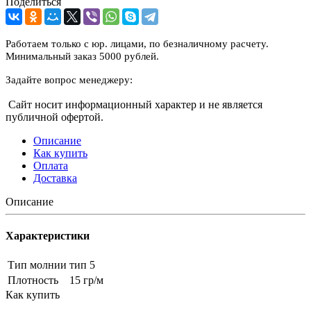
Поделиться
Работаем только с юр. лицами, по безналичному расчету.
Минимальный заказ 5000 рублей.
Задайте вопрос менеджеру:
Сайт носит информационный характер и не является
публичной офертой.
Описание
Как купить
Оплата
Доставка
Описание
Характеристики
Тип молнии
тип 5
Плотность
15 гр/м
Как купить