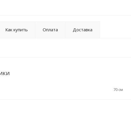
Как купить
Оплата
Доставка
ики
70 см