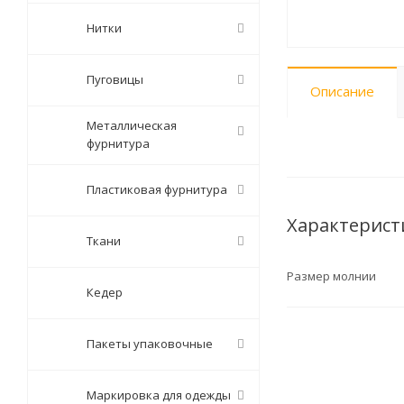
Нитки
Пуговицы
Описание
Металлическая
фурнитура
Пластиковая фурнитура
Характерист
Ткани
Размер молнии
Кедер
Пакеты упаковочные
Маркировка для одежды