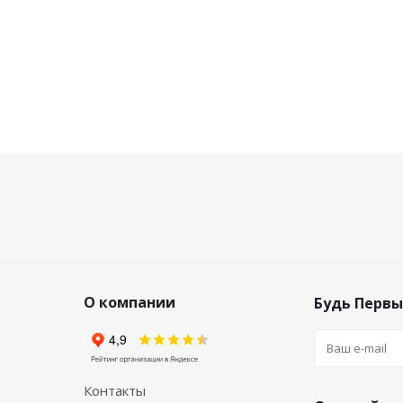
О компании
Будь Первы
Контакты