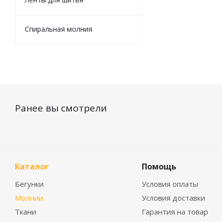
Спиральная молния
Ранее вы смотрели
Каталог
Помощь
Бегунки
Условия оплаты
Молнии
Условия доставки
Ткани
Гарантия на товар