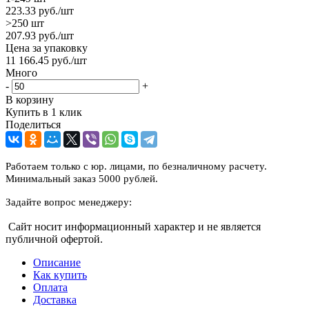
223.33
руб.
/шт
>250 шт
207.93
руб.
/шт
Цена за упаковку
11 166.45
руб.
/шт
Много
-
+
В корзину
Купить в 1 клик
Поделиться
Работаем только с юр. лицами, по безналичному расчету.
Минимальный заказ 5000 рублей.
Задайте вопрос менеджеру:
Сайт носит информационный характер и не является
публичной офертой.
Описание
Как купить
Оплата
Доставка