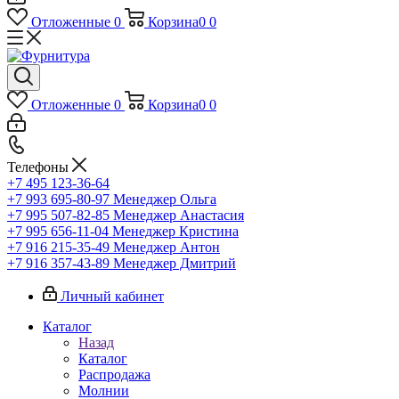
Отложенные
0
Корзина
0
0
Отложенные
0
Корзина
0
0
Телефоны
+7 495 123-36-64
+7 993 695-80-97
Менеджер Ольга
+7 995 507-82-85
Менеджер Анастасия
+7 995 656-11-04
Менеджер Кристина
+7 916 215-35-49
Менеджер Антон
+7 916 357-43-89
Менеджер Дмитрий
Личный кабинет
Каталог
Назад
Каталог
Распродажа
Молнии