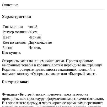
Описание
Характеристики
Тип молнии
тип 8
Размер молнии
80 см
Цвет
Черный
Кол-во замков
Двухзамковые
Звено
Никель
Как купить
Оформить заказ на нашем сайте легко. Просто добавьте
выбранные товары в корзину, а затем перейдите на страницу
Корзина, проверьте правильность заказанных позиций и
нажмите кнопку «Оформить заказ» или «Быстрый заказ».
Быстрый заказ
Функция «Быстрый заказ» позволяет покупателю не
проходить всю процедуру оформления заказа самостоятельно.
Вы заполняете форму, и через короткое время вам перезвонит