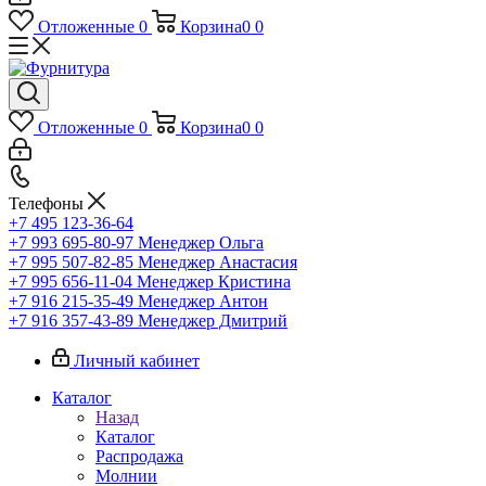
Отложенные
0
Корзина
0
0
Отложенные
0
Корзина
0
0
Телефоны
+7 495 123-36-64
+7 993 695-80-97
Менеджер Ольга
+7 995 507-82-85
Менеджер Анастасия
+7 995 656-11-04
Менеджер Кристина
+7 916 215-35-49
Менеджер Антон
+7 916 357-43-89
Менеджер Дмитрий
Личный кабинет
Каталог
Назад
Каталог
Распродажа
Молнии