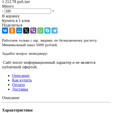
1 212.78
руб.
/шт
Много
-
+
В корзину
Купить в 1 клик
Поделиться
Работаем только с юр. лицами, по безналичному расчету.
Минимальный заказ 5000 рублей.
Задайте вопрос менеджеру:
Сайт носит информационный характер и не является
публичной офертой.
Описание
Как купить
Оплата
Доставка
Описание
Характеристики