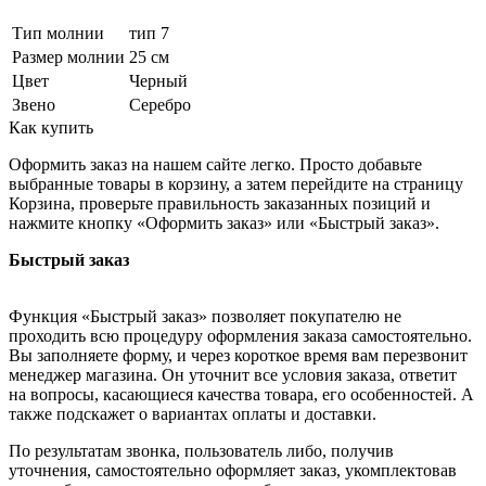
Тип молнии
тип 7
Размер молнии
25 см
Цвет
Черный
Звено
Серебро
Как купить
Оформить заказ на нашем сайте легко. Просто добавьте
выбранные товары в корзину, а затем перейдите на страницу
Корзина, проверьте правильность заказанных позиций и
нажмите кнопку «Оформить заказ» или «Быстрый заказ».
Быстрый заказ
Функция «Быстрый заказ» позволяет покупателю не
проходить всю процедуру оформления заказа самостоятельно.
Вы заполняете форму, и через короткое время вам перезвонит
менеджер магазина. Он уточнит все условия заказа, ответит
на вопросы, касающиеся качества товара, его особенностей. А
также подскажет о вариантах оплаты и доставки.
По результатам звонка, пользователь либо, получив
уточнения, самостоятельно оформляет заказ, укомплектовав