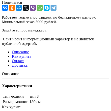
Поделиться
Работаем только с юр. лицами, по безналичному расчету.
Минимальный заказ 5000 рублей.
Задайте вопрос менеджеру:
Сайт носит информационный характер и не является
публичной офертой.
Описание
Как купить
Оплата
Доставка
Описание
Характеристики
Тип молнии
тип 8
Размер молнии
180 см
Как купить