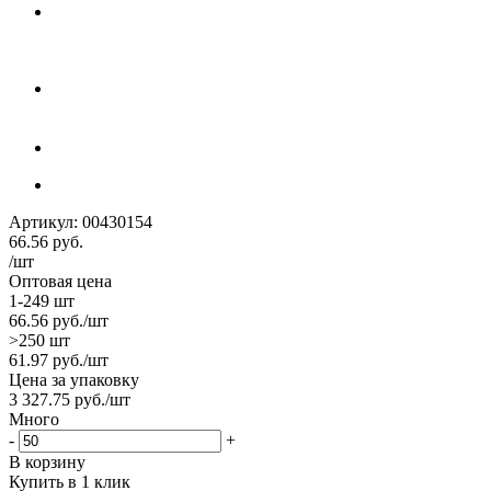
Артикул:
00430154
66.56
руб.
/шт
Оптовая цена
1-249 шт
66.56
руб.
/шт
>250 шт
61.97
руб.
/шт
Цена за упаковку
3 327.75
руб.
/шт
Много
-
+
В корзину
Купить в 1 клик