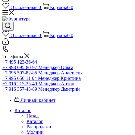
Отложенные
0
Корзина
0
0
Отложенные
0
Корзина
0
0
Телефоны
+7 495 123-36-64
+7 993 695-80-97
Менеджер Ольга
+7 995 507-82-85
Менеджер Анастасия
+7 995 656-11-04
Менеджер Кристина
+7 916 215-35-49
Менеджер Антон
+7 916 357-43-89
Менеджер Дмитрий
Личный кабинет
Каталог
Назад
Каталог
Распродажа
Молнии