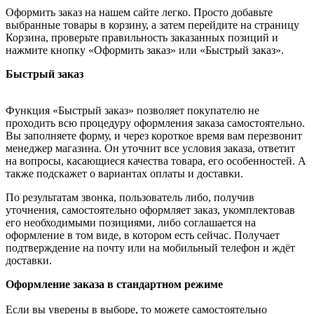
Оформить заказ на нашем сайте легко. Просто добавьте
выбранные товары в корзину, а затем перейдите на страницу
Корзина, проверьте правильность заказанных позиций и
нажмите кнопку «Оформить заказ» или «Быстрый заказ».
Быстрый заказ
Функция «Быстрый заказ» позволяет покупателю не
проходить всю процедуру оформления заказа самостоятельно.
Вы заполняете форму, и через короткое время вам перезвонит
менеджер магазина. Он уточнит все условия заказа, ответит
на вопросы, касающиеся качества товара, его особенностей. А
также подскажет о вариантах оплаты и доставки.
По результатам звонка, пользователь либо, получив
уточнения, самостоятельно оформляет заказ, укомплектовав
его необходимыми позициями, либо соглашается на
оформление в том виде, в котором есть сейчас. Получает
подтверждение на почту или на мобильный телефон и ждёт
доставки.
Оформление заказа в стандартном режиме
Если вы уверены в выборе, то можете самостоятельно