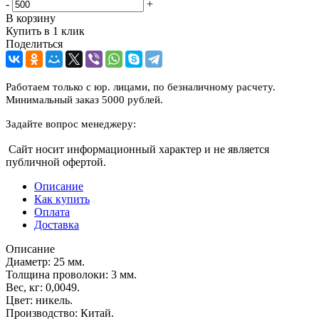
-
+
В корзину
Купить в 1 клик
Поделиться
Работаем только с юр. лицами, по безналичному расчету.
Минимальный заказ 5000 рублей.
Задайте вопрос менеджеру:
Сайт носит информационный характер и не является
публичной офертой.
Описание
Как купить
Оплата
Доставка
Описание
Диаметр: 25 мм.
Толщина проволоки: 3 мм.
Вес, кг: 0,0049.
Цвет: никель.
Производство: Китай.