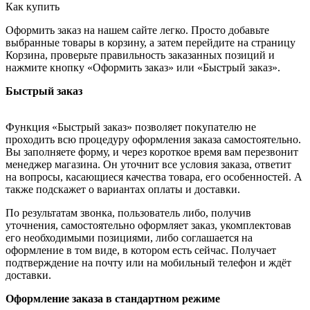
Как купить
Оформить заказ на нашем сайте легко. Просто добавьте
выбранные товары в корзину, а затем перейдите на страницу
Корзина, проверьте правильность заказанных позиций и
нажмите кнопку «Оформить заказ» или «Быстрый заказ».
Быстрый заказ
Функция «Быстрый заказ» позволяет покупателю не
проходить всю процедуру оформления заказа самостоятельно.
Вы заполняете форму, и через короткое время вам перезвонит
менеджер магазина. Он уточнит все условия заказа, ответит
на вопросы, касающиеся качества товара, его особенностей. А
также подскажет о вариантах оплаты и доставки.
По результатам звонка, пользователь либо, получив
уточнения, самостоятельно оформляет заказ, укомплектовав
его необходимыми позициями, либо соглашается на
оформление в том виде, в котором есть сейчас. Получает
подтверждение на почту или на мобильный телефон и ждёт
доставки.
Оформление заказа в стандартном режиме