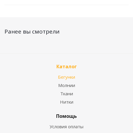
Ранее вы смотрели
Каталог
Бегунки
Молнии
Ткани
Нитки
Помощь
Условия оплаты