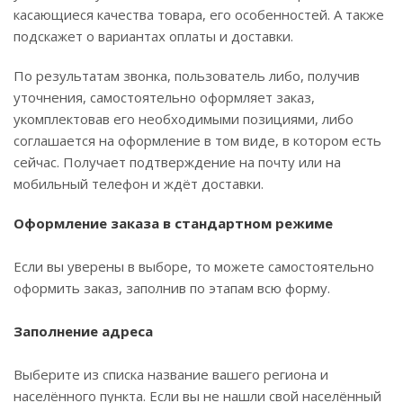
касающиеся качества товара, его особенностей. А также
подскажет о вариантах оплаты и доставки.
По результатам звонка, пользователь либо, получив
уточнения, самостоятельно оформляет заказ,
укомплектовав его необходимыми позициями, либо
соглашается на оформление в том виде, в котором есть
сейчас. Получает подтверждение на почту или на
мобильный телефон и ждёт доставки.
Оформление заказа в стандартном режиме
Если вы уверены в выборе, то можете самостоятельно
оформить заказ, заполнив по этапам всю форму.
Заполнение адреса
Выберите из списка название вашего региона и
населённого пункта. Если вы не нашли свой населённый