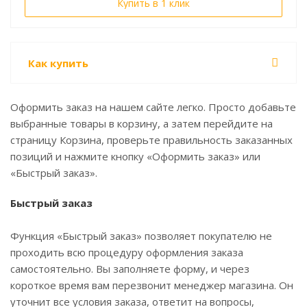
Купить в 1 клик
Как купить
Оформить заказ на нашем сайте легко. Просто добавьте
выбранные товары в корзину, а затем перейдите на
страницу Корзина, проверьте правильность заказанных
позиций и нажмите кнопку «Оформить заказ» или
«Быстрый заказ».
Быстрый заказ
Функция «Быстрый заказ» позволяет покупателю не
проходить всю процедуру оформления заказа
самостоятельно. Вы заполняете форму, и через
короткое время вам перезвонит менеджер магазина. Он
уточнит все условия заказа, ответит на вопросы,