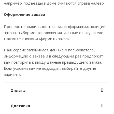
например: подъезды в доме считаются справа налево.
Оформление заказа
Проверьте правильность ввода информации: позиции
заказа, выбор местоположения, данные о покупателе.
Нажмите кнопку «Оформить заказ».
Наш сервис запоминает данные о пользователе,
информацию о заказе и в следующий раз предложит
вам повторить к вводу данные предыдущего заказа.
Если условия вам не подходят, выбирайте другие
варианты.
Оплата
Доставка