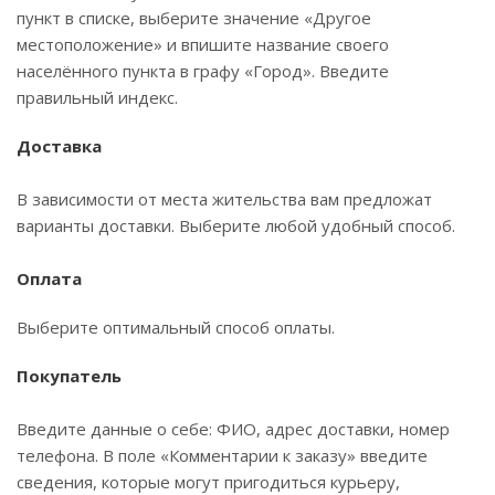
пункт в списке, выберите значение «Другое
местоположение» и впишите название своего
населённого пункта в графу «Город». Введите
правильный индекс.
Доставка
В зависимости от места жительства вам предложат
варианты доставки. Выберите любой удобный способ.
Оплата
Выберите оптимальный способ оплаты.
Покупатель
Введите данные о себе: ФИО, адрес доставки, номер
телефона. В поле «Комментарии к заказу» введите
сведения, которые могут пригодиться курьеру,