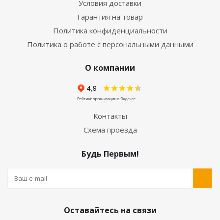
Условия доставки
Гарантия на товар
Политика конфиденциальности
Политика о работе с персональными данными
О компании
Контакты
Схема проезда
Будь Первым!
Оставайтесь на связи