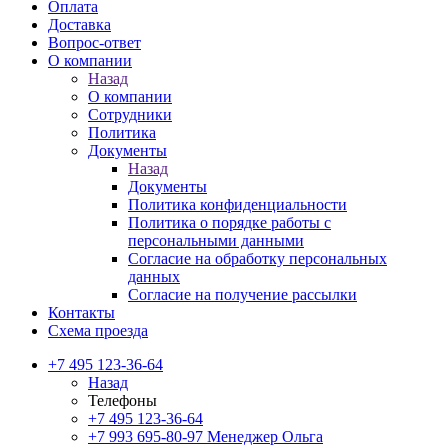
Оплата
Доставка
Вопрос-ответ
О компании
Назад
О компании
Сотрудники
Политика
Документы
Назад
Документы
Политика конфиденциальности
Политика о порядке работы с
персональными данными
Согласие на обработку персональных
данных
Согласие на получение рассылки
Контакты
Схема проезда
+7 495 123-36-64
Назад
Телефоны
+7 495 123-36-64
+7 993 695-80-97
Менеджер Ольга