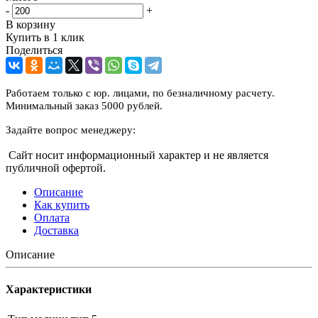
-
+
В корзину
Купить в 1 клик
Поделиться
Работаем только с юр. лицами, по безналичному расчету.
Минимальный заказ 5000 рублей.
Задайте вопрос менеджеру:
Сайт носит информационный характер и не является
публичной офертой.
Описание
Как купить
Оплата
Доставка
Описание
Характеристики