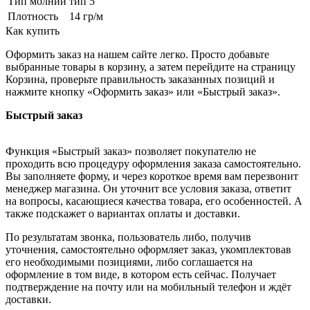
Тип молнии
тип 5
Плотность
14 гр/м
Как купить
Оформить заказ на нашем сайте легко. Просто добавьте
выбранные товары в корзину, а затем перейдите на страницу
Корзина, проверьте правильность заказанных позиций и
нажмите кнопку «Оформить заказ» или «Быстрый заказ».
Быстрый заказ
Функция «Быстрый заказ» позволяет покупателю не
проходить всю процедуру оформления заказа самостоятельно.
Вы заполняете форму, и через короткое время вам перезвонит
менеджер магазина. Он уточнит все условия заказа, ответит
на вопросы, касающиеся качества товара, его особенностей. А
также подскажет о вариантах оплаты и доставки.
По результатам звонка, пользователь либо, получив
уточнения, самостоятельно оформляет заказ, укомплектовав
его необходимыми позициями, либо соглашается на
оформление в том виде, в котором есть сейчас. Получает
подтверждение на почту или на мобильный телефон и ждёт
доставки.