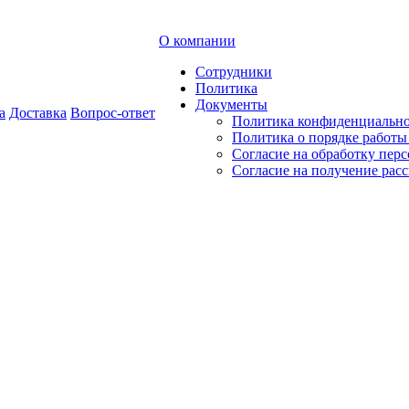
О компании
Сотрудники
Политика
Документы
а
Доставка
Вопрос-ответ
Политика конфиденциальн
Политика о порядке работ
Согласие на обработку пер
Согласие на получение рас