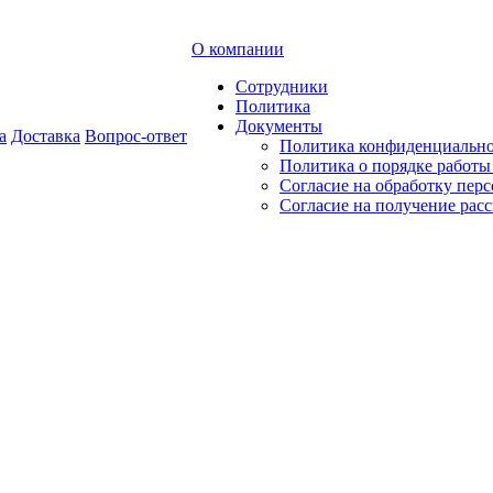
О компании
Сотрудники
Политика
Документы
а
Доставка
Вопрос-ответ
Политика конфиденциальн
Политика о порядке работ
Согласие на обработку пер
Согласие на получение рас