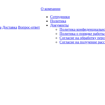
О компании
Сотрудники
Политика
Документы
а
Доставка
Вопрос-ответ
Политика конфиденциальн
Политика о порядке работ
Согласие на обработку пер
Согласие на получение рас