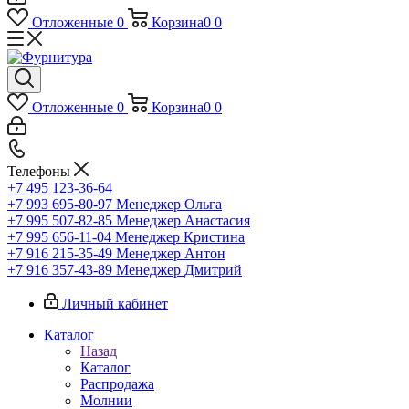
Отложенные
0
Корзина
0
0
Отложенные
0
Корзина
0
0
Телефоны
+7 495 123-36-64
+7 993 695-80-97
Менеджер Ольга
+7 995 507-82-85
Менеджер Анастасия
+7 995 656-11-04
Менеджер Кристина
+7 916 215-35-49
Менеджер Антон
+7 916 357-43-89
Менеджер Дмитрий
Личный кабинет
Каталог
Назад
Каталог
Распродажа
Молнии