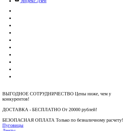
Яндекс.Дзен
ВЫГОДНОЕ СОТРУДНИЧЕСТВО
Цены ниже, чем у
конкурентов!
ДОСТАВКА - БЕСПЛАТНО
От 20000 рублей!
БЕЗОПАСНАЯ ОПЛАТА
Только по безналичному расчету!
Пуговицы
Ленты