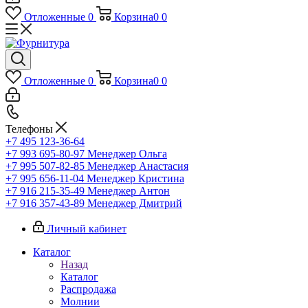
Отложенные
0
Корзина
0
0
Отложенные
0
Корзина
0
0
Телефоны
+7 495 123-36-64
+7 993 695-80-97
Менеджер Ольга
+7 995 507-82-85
Менеджер Анастасия
+7 995 656-11-04
Менеджер Кристина
+7 916 215-35-49
Менеджер Антон
+7 916 357-43-89
Менеджер Дмитрий
Личный кабинет
Каталог
Назад
Каталог
Распродажа
Молнии