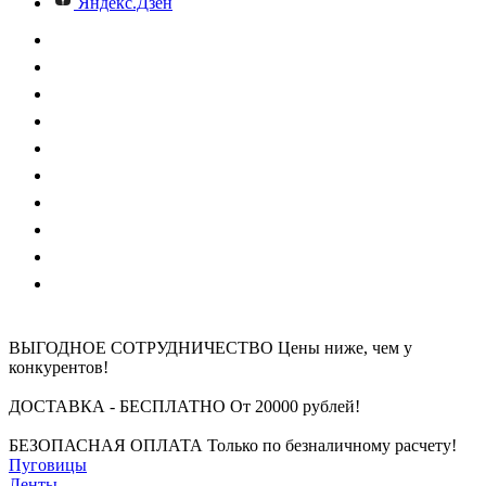
Яндекс.Дзен
ВЫГОДНОЕ СОТРУДНИЧЕСТВО
Цены ниже, чем у
конкурентов!
ДОСТАВКА - БЕСПЛАТНО
От 20000 рублей!
БЕЗОПАСНАЯ ОПЛАТА
Только по безналичному расчету!
Пуговицы
Ленты